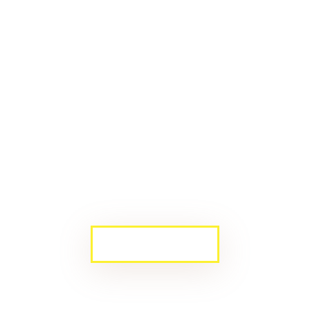
BERGABUNG