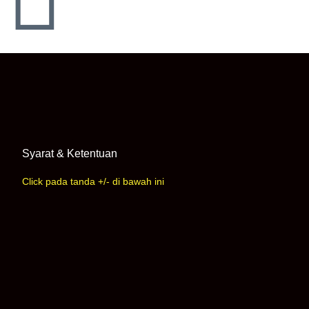
Syarat & Ketentuan
Click pada tanda +/- di bawah ini