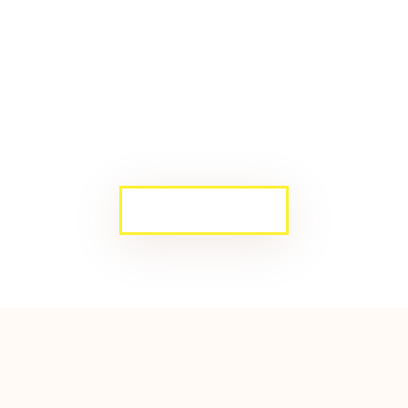
BERGABUNG