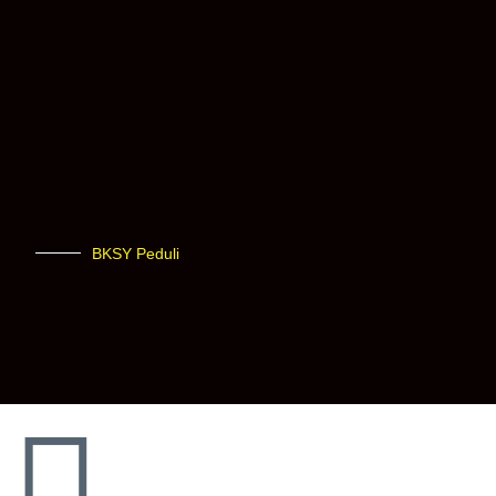
BKSY Peduli