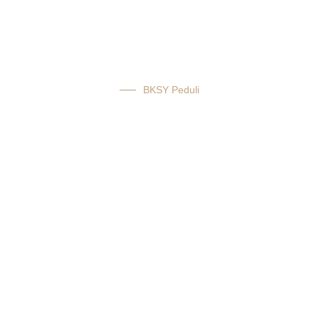
BKSY Peduli